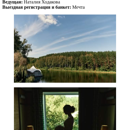
Ведущая:
Наталия Ходакова
Выездная регистрация и банкет:
Мечта